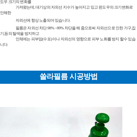
도우 크기의 변화를
가져왔는데, 대기상의 자외선 지수가 높아지고 있고 윈도우의 크기변화로
인해한
자외선에 항상 노출되어 있습니다.
필름은 자외선 차단 98% ~99% 차단을 해 줌으로써 자외선으로 인한 가구,집
기,등의 탈색을 방지하고
인체에는 피부암(수포) 이나 자외선의 영향으로 피부 노화를 방지 할수 있습
니다.
쏠라필름 시공방법