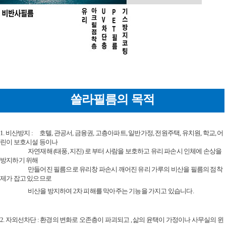
세요!
쏠라필름의 목적
1. 비산방지 :
호텔, 관공서, 금융권, 고층아파트, 일반가정, 전원주택, 유치원, 학교, 어
린이 보호시설 등이나
자연재해 (태풍, 지진) 로 부터 사람을 보호하고 유리 파손시 인체에 손상을
방지하기 위해
만들어진 필름으로 유리창 파손시 깨어진 유리 가루의 비산을 필름의 점착
제가 잡고 있으므로
비산을 방지하여 2차 피해를 막아주는 기능을 가지고 있습니다.
2. 자외선차단 : 환경의 변화로 오존층이 파괴되고 , 삶의 윤택이 가정이나 사무실의 윈