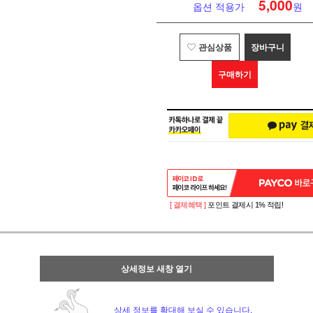
5,000
옵션 적용가
원
관심상품
장바구니
구매하기
[ 결제혜택 ]
포인트 결제시 1% 적립!
상세정보 새창 열기
상세 정보를 확대해 보실 수 있습니다.