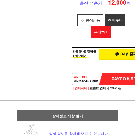
12,000
옵션 적용가
원
관심상품
장바구니
구매하기
[ 결제혜택 ]
포인트 결제시 1% 적립!
상세정보 새창 열기
상세 정보를 확대해 보실 수 있습니다.