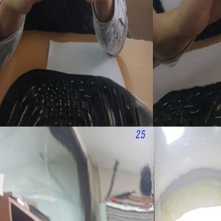
프 하세요!