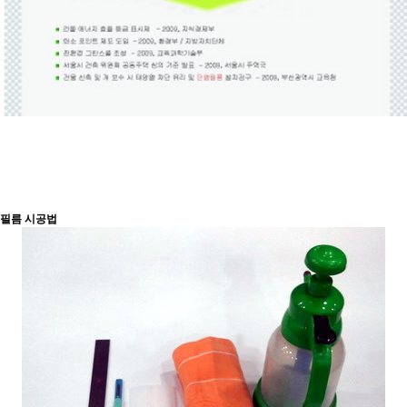
필름 시공법