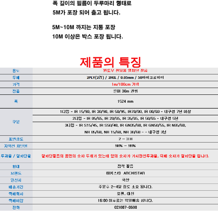
제품의 특징