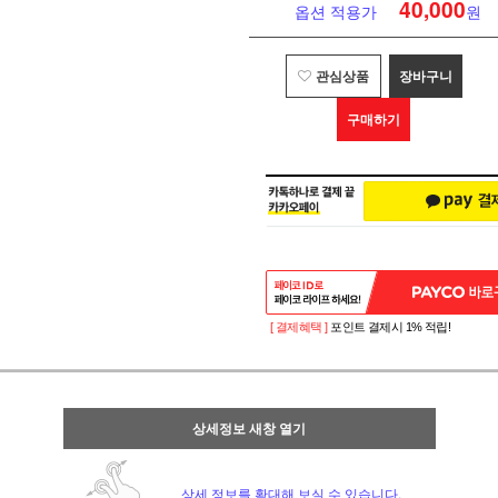
40,000
옵션 적용가
원
관심상품
장바구니
구매하기
[ 결제혜택 ]
포인트 결제시 1% 적립!
상세정보 새창 열기
상세 정보를 확대해 보실 수 있습니다.