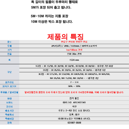
제품의 특징