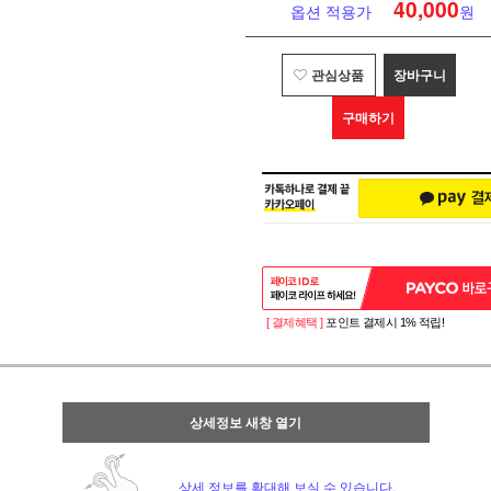
40,000
옵션 적용가
원
관심상품
장바구니
구매하기
[ 결제혜택 ]
포인트 결제시 1% 적립!
상세정보 새창 열기
상세 정보를 확대해 보실 수 있습니다.