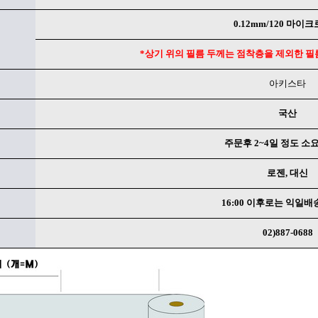
0.12mm/120 마이
*상기 위의 필름 두께는 점착층을 제외한 필
아키스타
국산
주문후 2~4일 정도 소요
로젠, 대신
16:00 이후로는 익일배
02)887-0688