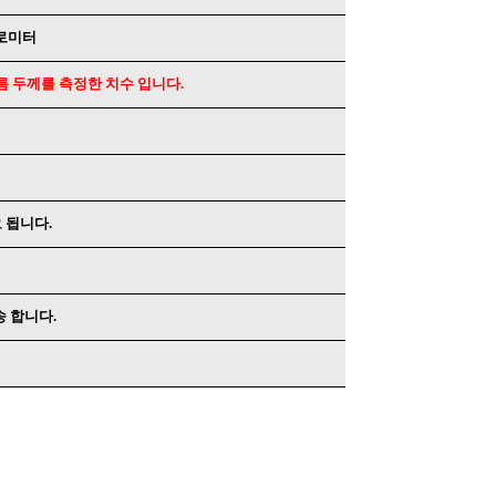
크로미터
름 두께를 측정한 치수 입니다.
 됩니다.
송 합니다.