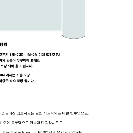
프 하세요!
 만들어진 엠보시트는 일반 시트지와는 다른 반투명으로,
보를 주어 불투명으로 만들어진 칼라시트로,
막이 유리,사무실 유리 등 다양하게 사용되고 있습니다.