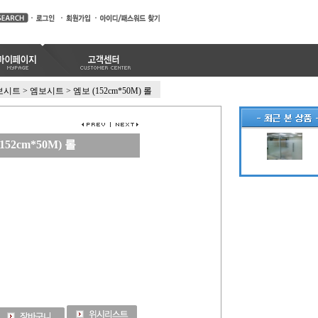
보시트
>
엠보시트
>
엠보 (152cm*50M) 롤
152cm*50M) 롤