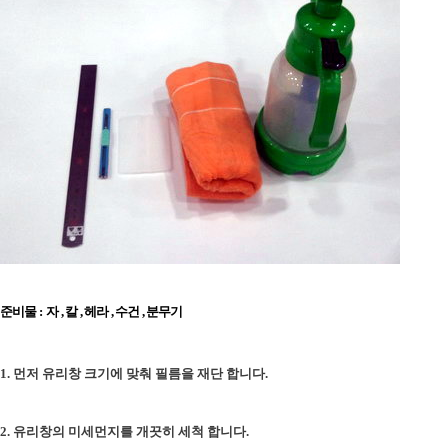
준비물 : 자 , 칼 , 헤라 , 수건 , 분무기
1. 먼저 유리창 크기에 맞춰 필름을 재단 합니다.
2. 유리창의 미세먼지를 개끗히 세척 합니다.