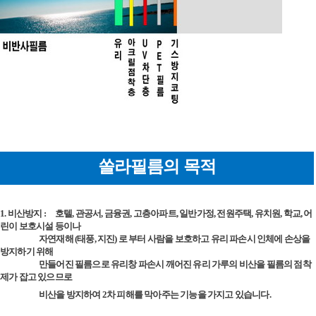
세요!
쏠라필름의 목적
1. 비산방지 :
호텔, 관공서, 금융권, 고층아파트, 일반가정, 전원주택, 유치원, 학교, 어
린이 보호시설 등이나
자연재해 (태풍, 지진) 로 부터 사람을 보호하고 유리 파손시 인체에 손상을
방지하기 위해
만들어진 필름으로 유리창 파손시 깨어진 유리 가루의 비산을 필름의 점착
제가 잡고 있으므로
비산을 방지하여 2차 피해를 막아주는 기능을 가지고 있습니다.