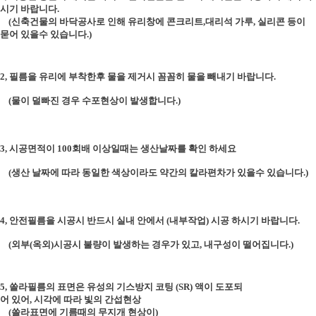
시기 바랍니다.
(신축건물의 바닥공사로 인해 유리창에 콘크리트,대리석 가루, 실리콘 등이
묻어 있을수 있습니다.)
2, 필름을 유리에 부착한후 물을 제거시 꼼꼼히 물을 빼내기 바랍니다.
(물이 덜빠진 경우 수포현상이 발생합니다.)
3, 시공면적이 100회배 이상일때는 생산날짜를 확인 하세요
(생산 날짜에 따라 동일한 색상이라도 약간의 칼라편차가 있을수 있습니다.)
4, 안전필름을 시공시 반드시 실내 안에서 (내부작업) 시공 하시기 바랍니다.
(외부(옥외)시공시 불량이 발생하는 경우가 있고, 내구성이 떨어집니다.)
5, 쏠라필름의 표면은 유성의 기스방지 코팅 (SR) 액이 도포되
어 있어, 시각에 따라 빛의 간섭현상
(쏠라표면에 기름때의 무지개 현상이)