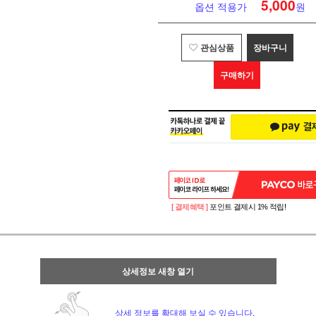
5,000
옵션 적용가
원
관심상품
장바구니
구매하기
[ 결제혜택 ]
포인트 결제시 1% 적립!
상세정보 새창 열기
상세 정보를 확대해 보실 수 있습니다.