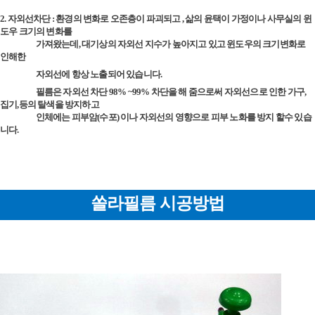
2. 자외선차단 : 환경의 변화로 오존층이 파괴되고 , 삶의 윤택이 가정이나 사무실의 윈
도우 크기의 변화를
가져왔는데, 대기상의 자외선 지수가 높아지고 있고 윈도우의 크기변화로
인해한
자외선에 항상 노출되어 있습니다.
필름은 자외선 차단 98% ~99% 차단을 해 줌으로써 자외선으로 인한 가구,
집기,등의 탈색을 방지하고
인체에는 피부암(수포) 이나 자외선의 영향으로 피부 노화를 방지 할수 있습
니다.
쏠라필름 시공방법