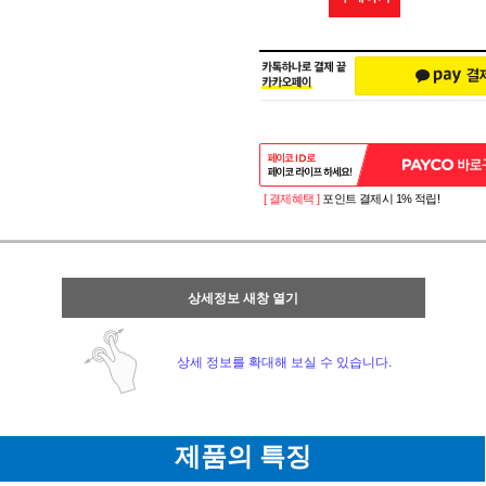
[ 결제혜택 ]
포인트 결제시 1% 적립!
상세정보 새창 열기
상세 정보를 확대해 보실 수 있습니다.
제품의 특징