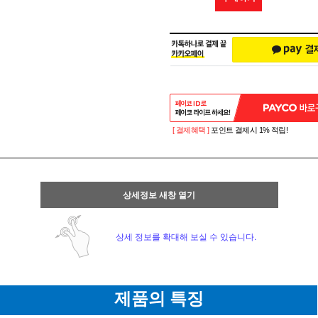
[ 결제혜택 ]
포인트 결제시 1% 적립!
상세정보 새창 열기
상세 정보를 확대해 보실 수 있습니다.
제품의 특징