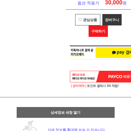
30,000
옵션 적용가
원
관심상품
장바구니
구매하기
[ 결제혜택 ]
포인트 결제시 1% 적립!
상세정보 새창 열기
상세 정보를 확대해 보실 수 있습니다.