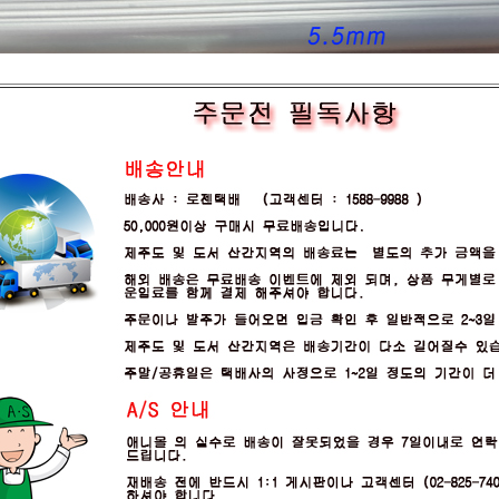
프 하세요!