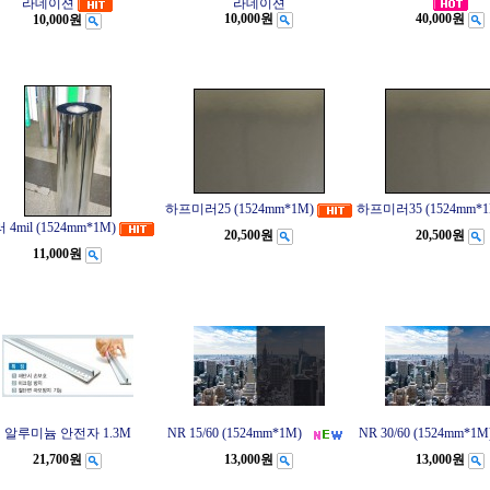
라데이션
라데이션
10,000원
40,000원
10,000원
하프미러25 (1524mm*1M)
하프미러35 (1524mm*1
 4mil (1524mm*1M)
20,500원
20,500원
11,000원
알루미늄 안전자 1.3M
NR 15/60 (1524mm*1M)
NR 30/60 (1524mm*1M
21,700원
13,000원
13,000원